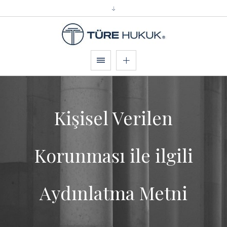
Kişisel Verilen
Korunması ile ilgili
Aydınlatma Metni