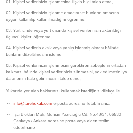
Kişisel verilerinizin işlenmesine ilişkin bilgi talep etme,
Kişisel verilerinizin işlenme amacını ve bunların amacına
uygun kullanılıp kullanılmadığını öğrenme,
Yurt içinde veya yurt dışında kişisel verilerinizin aktarıldığı
üçüncü kişileri öğrenme,
Kişisel verilerin eksik veya yanlış işlenmiş olması hâlinde
bunların düzeltilmesini isteme,
Kişisel verilerinizin işlenmesini gerektiren sebeplerin ortadan
kalkması hâlinde kişisel verilerinizin silinmesini, yok edilmesini ya
da anonim hâle getirilmesini talep etme,
Yukarıda yer alan haklarınızı kullanmak istediğinizi dilekçe ile
info@turehukuk.com
e-posta adresine iletebilirsiniz.
İşçi Blokları Mah, Muhsin Yazıcıoğlu Cd. No:48/34, 06530
Çankaya / Ankara adresine posta veya elden teslim
edebilirsiniz.